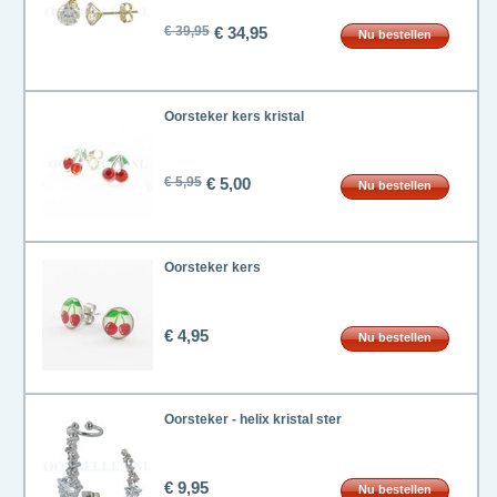
€ 39,95
€ 34,95
Nu bestellen
Oorsteker kers kristal
€ 5,95
€ 5,00
Nu bestellen
Oorsteker kers
€ 4,95
Nu bestellen
Oorsteker - helix kristal ster
€ 9,95
Nu bestellen