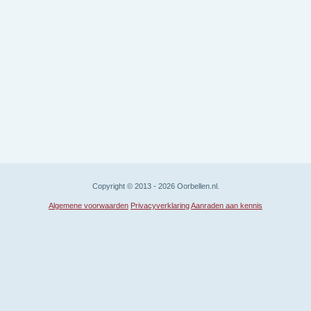
Copyright © 2013 - 2026 Oorbellen.nl.
Algemene voorwaarden
Privacyverklaring
Aanraden aan kennis